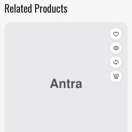
Related Products