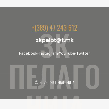
+(389) 47 243 612
ЗК
zkpelbt@t.mk
Facebook
Instagram
YouTube
Twitter
ПЕЛАГО
© 2025 ЗК ПЕЛАГОНИЈА
НИЈА