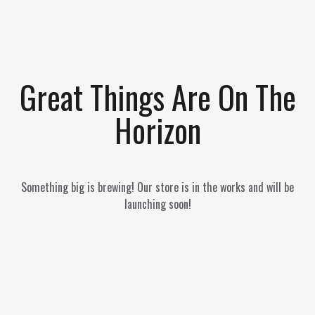
Great Things Are On The
Horizon
Something big is brewing! Our store is in the works and will be
launching soon!