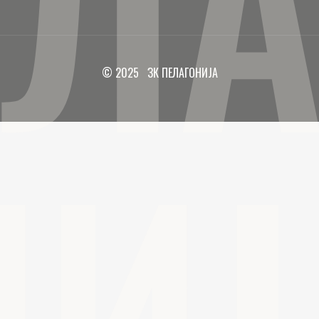
ЕЛА
© 2025 ЗК ПЕЛАГОНИЈА
НИЈ