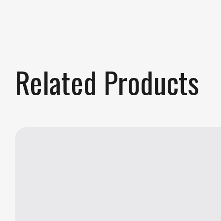
Related Products
-23%