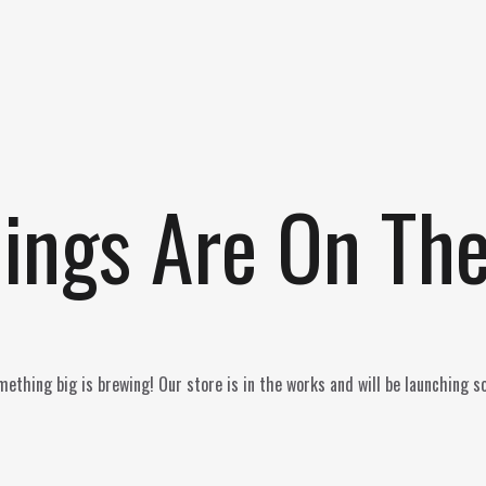
ings Are On Th
ething big is brewing! Our store is in the works and will be launching s