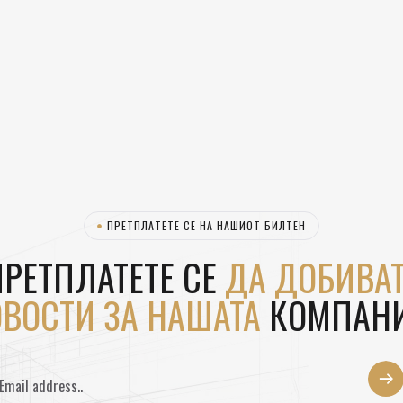
ПРЕТПЛАТЕТЕ СЕ НА НАШИОТ БИЛТЕН
РЕТПЛАТЕТЕ СЕ
ДА ДОБИВАТ
ВОСТИ ЗА НАШАТА
КОМПАНИ