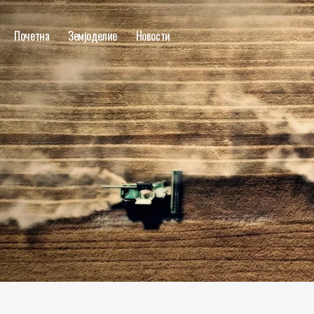
Почетна
Земјоделие
Новости