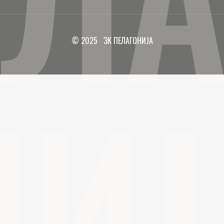
© 2025 ЗК ПЕЛАГОНИЈА
НИЈ