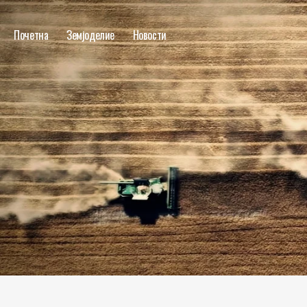
Почетна
Земјоделие
Новости