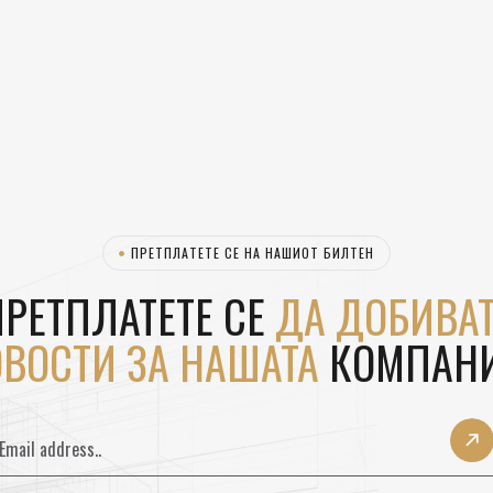
ПРЕТПЛАТЕТЕ СЕ НА НАШИОТ БИЛТЕН
РЕТПЛАТЕТЕ СЕ
ДА ДОБИВАТ
ВОСТИ ЗА НАШАТА
КОМПАНИ