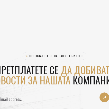
ПРЕТПЛАТЕТЕ СЕ НА НАШИОТ БИЛТЕН
РЕТПЛАТЕТЕ СЕ
ДА ДОБИВАТ
ВОСТИ ЗА НАШАТА
КОМПАНИ