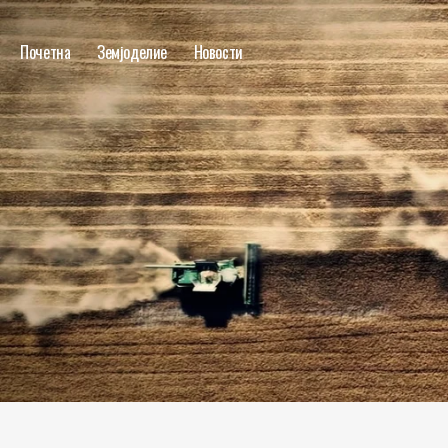
Почетна
Земјоделие
Новости