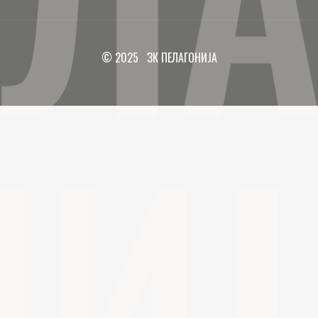
© 2025 ЗК ПЕЛАГОНИЈА
НИЈ