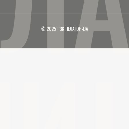
ЕЛА
© 2025 ЗК ПЕЛАГОНИЈА
НИЈ