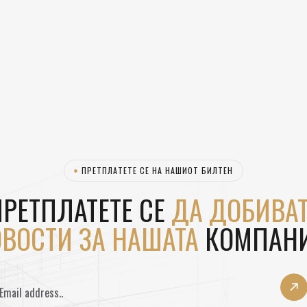
ПРЕТПЛАТЕТЕ СЕ НА НАШИОТ БИЛТЕН
РЕТПЛАТЕТЕ СЕ
ДА ДОБИВАТ
ВОСТИ ЗА НАШАТА
КОМПАНИ