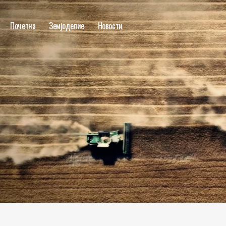
Почетна
Земјоделие
Новости