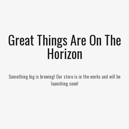
Great Things Are On The
Horizon
Something big is brewing! Our store is in the works and will be
launching soon!