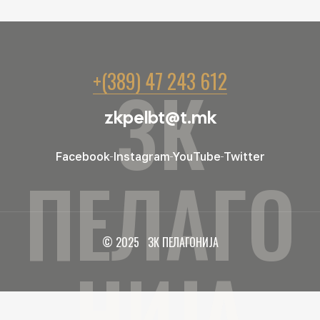
+(389) 47 243 612
ЗК
zkpelbt@t.mk
Facebook
Instagram
YouTube
Twitter
ПЕЛАГО
© 2025 ЗК ПЕЛАГОНИЈА
НИЈА