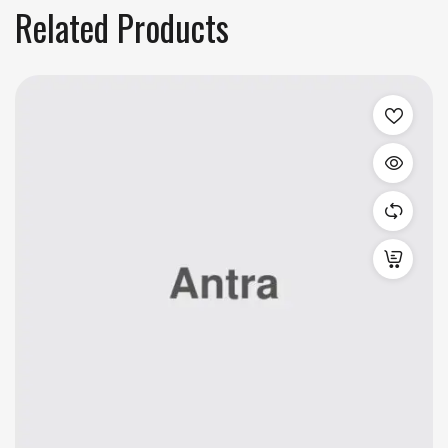
Related Products