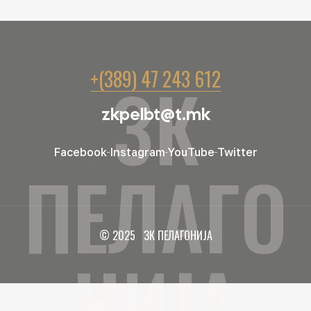
+(389) 47 243 612
ЗК
zkpelbt@t.mk
Facebook
Instagram
YouTube
Twitter
ПЕЛАГО
© 2025 ЗК ПЕЛАГОНИЈА
НИЈА