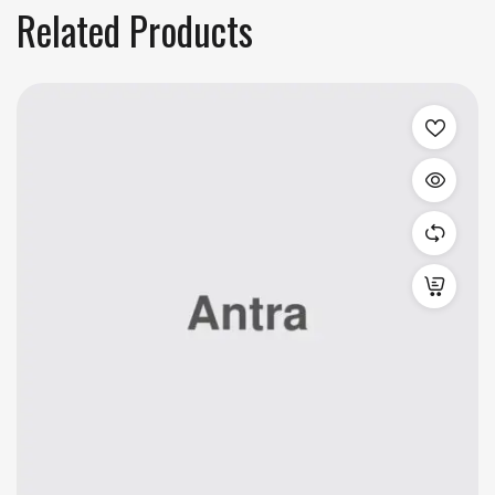
Related Products