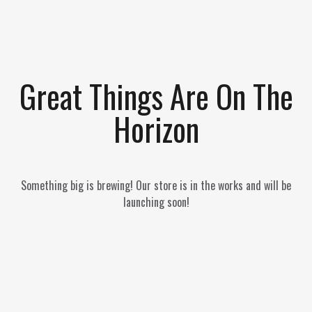
Great Things Are On The
Horizon
Something big is brewing! Our store is in the works and will be
launching soon!