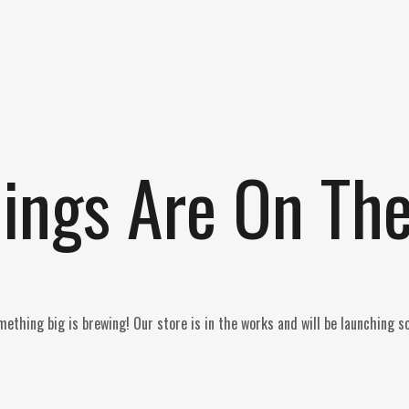
ings Are On Th
ething big is brewing! Our store is in the works and will be launching s