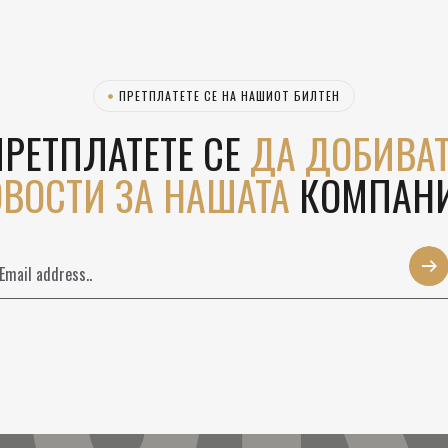
ЗК
ПРЕТПЛАТЕТЕ СЕ НА НАШИОТ БИЛТЕН
РЕТПЛАТЕТЕ СЕ
ДА ДОБИВАТ
ВОСТИ ЗА НАШАТА
КОМПАНИ