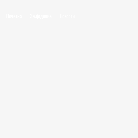
Почетна
Земјоделие
Новости