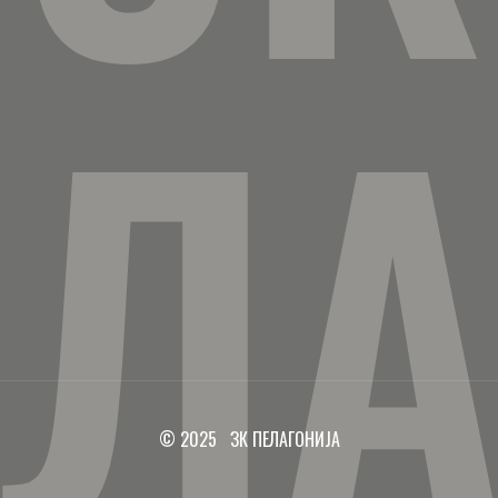
ЕЛА
© 2025 ЗК ПЕЛАГОНИЈА