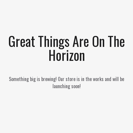
Great Things Are On The
Horizon
Something big is brewing! Our store is in the works and will be
launching soon!