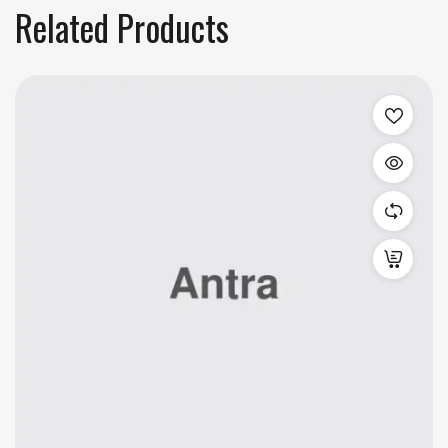
Related Products