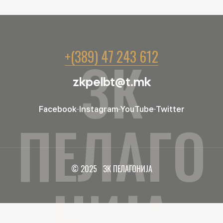
+(389) 47 243 612
ЗК
zkpelbt@t.mk
Facebook
Instagram
YouTube
Twitter
ПЕЛАГО
© 2025 ЗК ПЕЛАГОНИЈА
НИЈА