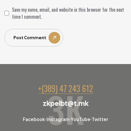
Save my name, email, and website in this browser for the next
time I comment.
Post Comment
+(389) 47 243 612
ЗК
zkpelbt@t.mk
Facebook
Instagram
YouTube
Twitter