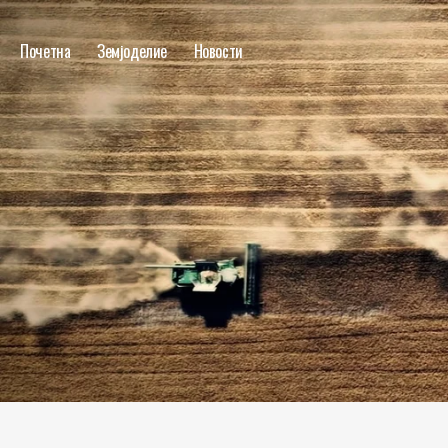
Почетна
Земјоделие
Новости