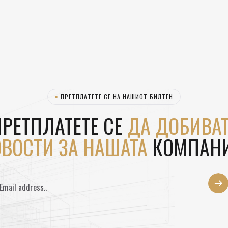
ЗК
ПРЕТПЛАТЕТЕ СЕ НА НАШИОТ БИЛТЕН
РЕТПЛАТЕТЕ СЕ
ДА ДОБИВАТ
ВОСТИ ЗА НАШАТА
КОМПАНИ