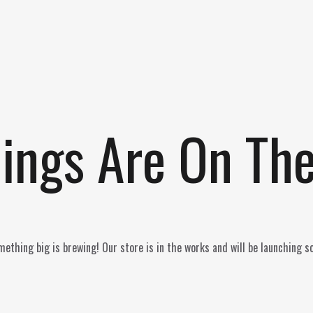
ings Are On Th
ething big is brewing! Our store is in the works and will be launching s