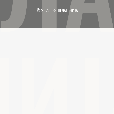
© 2025 ЗК ПЕЛАГОНИЈА
НИЈ