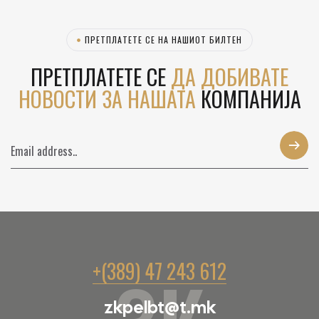
ПРЕТПЛАТЕТЕ СЕ НА НАШИОТ БИЛТЕН
ПРЕТПЛАТЕТЕ СЕ
ДА ДОБИВАТЕ
НОВОСТИ ЗА НАШАТА
КОМПАНИЈА
+(389) 47 243 612
zkpelbt@t.mk