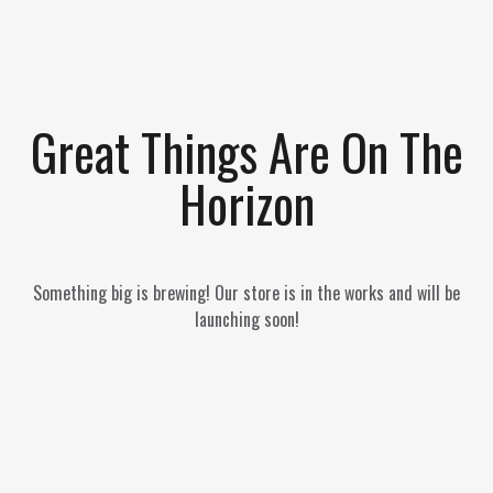
Great Things Are On The
Horizon
Something big is brewing! Our store is in the works and will be
launching soon!