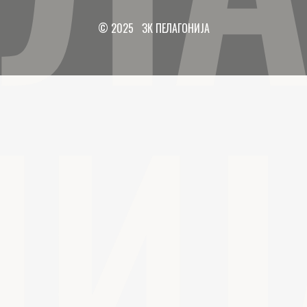
© 2025 ЗК ПЕЛАГОНИЈА
НИЈ