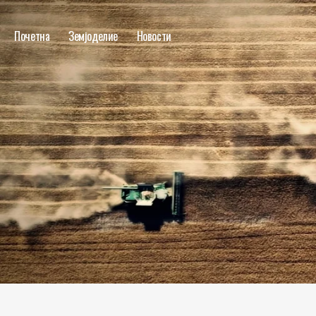
Почетна
Земјоделие
Новости