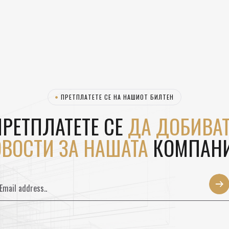
ЗК
ПРЕТПЛАТЕТЕ СЕ НА НАШИОТ БИЛТЕН
РЕТПЛАТЕТЕ СЕ
ДА ДОБИВАТ
ВОСТИ ЗА НАШАТА
КОМПАНИ