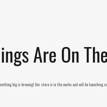
ings Are On Th
ething big is brewing! Our store is in the works and will be launching s